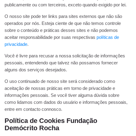
publicamente ou com terceiros, exceto quando exigido por lei.
O nosso site pode ter links para sites externos que não são
operados por nós. Esteja ciente de que não temos controle
sobre o conteúdo e práticas desses sites e não podemos
aceitar responsabilidade por suas respectivas
políticas de
privacidade
.
Você é livre para recusar a nossa solicitação de informações
pessoais, entendendo que talvez não possamos fornecer
alguns dos serviços desejados.
O uso continuado de nosso site será considerado como
aceitação de nossas práticas em torno de privacidade e
informações pessoais. Se você tiver alguma dúvida sobre
como lidamos com dados do usuário e informações pessoais,
entre em contacto connosco.
Política de Cookies Fundação
Demócrito Rocha