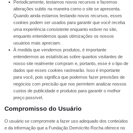
Periodicamente, testamos novos recursos e fazemos
alterações subtis na maneira como o site se apresenta.
Quando ainda estamos testando novos recursos, esses
cookies podem ser usados ​​para garantir que você receba
uma experiência consistente enquanto estiver no site,
enquanto entendemos quais otimizações os nossos
usuários mais apreciam.
À medida que vendemos produtos, é importante
entendermos as estatísticas sobre quantos visitantes de
nosso site realmente compram e, portanto, esse é o tipo de
dados que esses cookies rastrearão. Isso é importante
para você, pois significa que podemos fazer previsões de
negócios com precisão que nos permitem analizar nossos
custos de publicidade e produtos para garantir o melhor
preço possível.
Compromisso do Usuário
O usuário se compromete a fazer uso adequado dos conteúdos
e da informação que a Fundação Demócrito Rocha oferece no