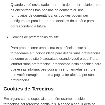
Quando você envia dados por meio de um formulário como
os encontrados nas páginas de contacto ou nos
formulários de comentários, os cookies podem ser
configurados para lembrar os detalhes do usuário para
correspondência futura.
Cookies de preferências do site
Para proporcionar uma ótima experiência neste site,
fornecemos a funcionalidade para definir suas preferências
de como esse site é executado quando você o usa. Para
lembrar suas preferências, precisamos definir cookies para
que essas informações possam ser chamadas sempre
que você interagir com uma página for afetada por suas
preferências.
Cookies de Terceiros
Em alguns casos especiais, também usamos cookies
fornecidos por terceiros confiáveis. A seção a seguir detalha