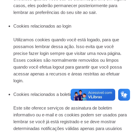
casos, eles poderão permanecer posteriormente para
lembrar as preferências do seu site ao sair.
Cookies relacionados ao login
Utilizamos cookies quando você está logado, para que
possamos lembrar dessa ação. Isso evita que você
precise fazer login sempre que visitar uma nova página.
Esses cookies são normalmente removidos ou limpos
quando você efetua logout para garantir que você possa
acessar apenas a recursos e áreas restritas ao efetuar
login.
Cookies relacionados a boletins por e-mail
Este site oferece serviços de assinatura de boletim
informativo ou e-mail e os cookies podem ser usados ​​para
lembrar se você já está registrado e se deve mostrar
determinadas notificações válidas apenas para usuários