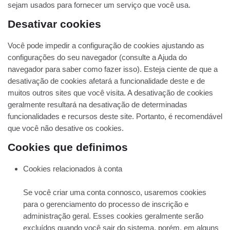
sejam usados ​​para fornecer um serviço que você usa.
Desativar cookies
Você pode impedir a configuração de cookies ajustando as
configurações do seu navegador (consulte a Ajuda do
navegador para saber como fazer isso). Esteja ciente de que a
desativação de cookies afetará a funcionalidade deste e de
muitos outros sites que você visita. A desativação de cookies
geralmente resultará na desativação de determinadas
funcionalidades e recursos deste site. Portanto, é recomendável
que você não desative os cookies.
Cookies que definimos
Cookies relacionados à conta
Se você criar uma conta connosco, usaremos cookies
para o gerenciamento do processo de inscrição e
administração geral. Esses cookies geralmente serão
excluídos quando você sair do sistema, porém, em alguns