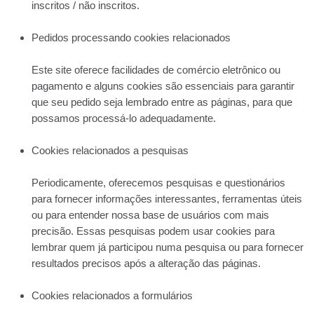
inscritos / não inscritos.
Pedidos processando cookies relacionados
Este site oferece facilidades de comércio eletrônico ou
pagamento e alguns cookies são essenciais para garantir
que seu pedido seja lembrado entre as páginas, para que
possamos processá-lo adequadamente.
Cookies relacionados a pesquisas
Periodicamente, oferecemos pesquisas e questionários
para fornecer informações interessantes, ferramentas úteis
ou para entender nossa base de usuários com mais
precisão. Essas pesquisas podem usar cookies para
lembrar quem já participou numa pesquisa ou para fornecer
resultados precisos após a alteração das páginas.
Cookies relacionados a formulários