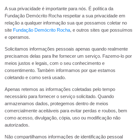
A sua privacidade é importante para nós. É política da
Fundação Demócrito Rocha respeitar a sua privacidade em
relação a qualquer informação sua que possamos coletar no
site
Fundação Demócrito Rocha
, e outros sites que possuímos
e operamos.
Solicitamos informações pessoais apenas quando realmente
precisamos delas para lhe fornecer um serviço. Fazemo-lo por
meios justos e legais, com o seu conhecimento e
consentimento. Também informamos por que estamos
coletando e como será usado.
Apenas retemos as informações coletadas pelo tempo
necessário para fornecer o serviço solicitado. Quando
armazenamos dados, protegemos dentro de meios
comercialmente aceitáveis ​​para evitar perdas e roubos, bem
como acesso, divulgação, cópia, uso ou modificação não
autorizados.
Não compartilhamos informações de identificação pessoal