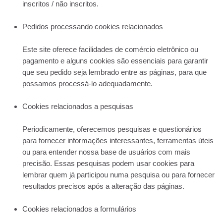
inscritos / não inscritos.
Pedidos processando cookies relacionados
Este site oferece facilidades de comércio eletrônico ou
pagamento e alguns cookies são essenciais para garantir
que seu pedido seja lembrado entre as páginas, para que
possamos processá-lo adequadamente.
Cookies relacionados a pesquisas
Periodicamente, oferecemos pesquisas e questionários
para fornecer informações interessantes, ferramentas úteis
ou para entender nossa base de usuários com mais
precisão. Essas pesquisas podem usar cookies para
lembrar quem já participou numa pesquisa ou para fornecer
resultados precisos após a alteração das páginas.
Cookies relacionados a formulários