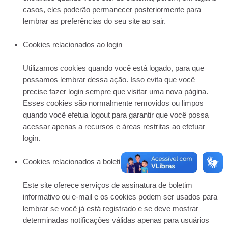
casos, eles poderão permanecer posteriormente para
lembrar as preferências do seu site ao sair.
Cookies relacionados ao login
Utilizamos cookies quando você está logado, para que
possamos lembrar dessa ação. Isso evita que você
precise fazer login sempre que visitar uma nova página.
Esses cookies são normalmente removidos ou limpos
quando você efetua logout para garantir que você possa
acessar apenas a recursos e áreas restritas ao efetuar
login.
Cookies relacionados a boletins por e-mail
Este site oferece serviços de assinatura de boletim
informativo ou e-mail e os cookies podem ser usados ​​para
lembrar se você já está registrado e se deve mostrar
determinadas notificações válidas apenas para usuários