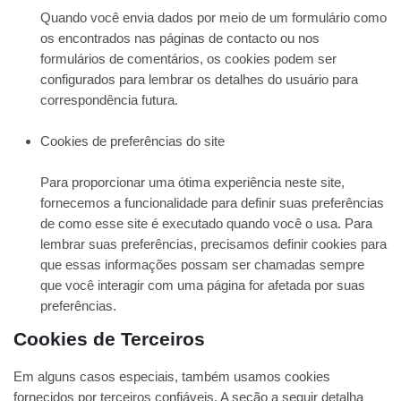
Quando você envia dados por meio de um formulário como
os encontrados nas páginas de contacto ou nos
formulários de comentários, os cookies podem ser
configurados para lembrar os detalhes do usuário para
correspondência futura.
Cookies de preferências do site
Para proporcionar uma ótima experiência neste site,
fornecemos a funcionalidade para definir suas preferências
de como esse site é executado quando você o usa. Para
lembrar suas preferências, precisamos definir cookies para
que essas informações possam ser chamadas sempre
que você interagir com uma página for afetada por suas
preferências.
Cookies de Terceiros
Em alguns casos especiais, também usamos cookies
fornecidos por terceiros confiáveis. A seção a seguir detalha