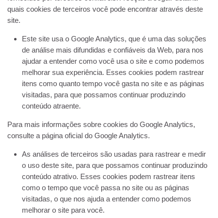
quais cookies de terceiros você pode encontrar através deste
site.
Este site usa o Google Analytics, que é uma das soluções
de análise mais difundidas e confiáveis ​​da Web, para nos
ajudar a entender como você usa o site e como podemos
melhorar sua experiência. Esses cookies podem rastrear
itens como quanto tempo você gasta no site e as páginas
visitadas, para que possamos continuar produzindo
conteúdo atraente.
Para mais informações sobre cookies do Google Analytics,
consulte a página oficial do Google Analytics.
As análises de terceiros são usadas para rastrear e medir
o uso deste site, para que possamos continuar produzindo
conteúdo atrativo. Esses cookies podem rastrear itens
como o tempo que você passa no site ou as páginas
visitadas, o que nos ajuda a entender como podemos
melhorar o site para você.