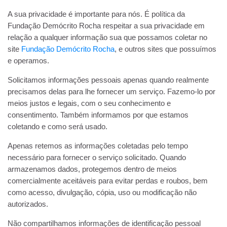
A sua privacidade é importante para nós. É política da
Fundação Demócrito Rocha respeitar a sua privacidade em
relação a qualquer informação sua que possamos coletar no
site
Fundação Demócrito Rocha
, e outros sites que possuímos
e operamos.
Solicitamos informações pessoais apenas quando realmente
precisamos delas para lhe fornecer um serviço. Fazemo-lo por
meios justos e legais, com o seu conhecimento e
consentimento. Também informamos por que estamos
coletando e como será usado.
Apenas retemos as informações coletadas pelo tempo
necessário para fornecer o serviço solicitado. Quando
armazenamos dados, protegemos dentro de meios
comercialmente aceitáveis ​​para evitar perdas e roubos, bem
como acesso, divulgação, cópia, uso ou modificação não
autorizados.
Não compartilhamos informações de identificação pessoal