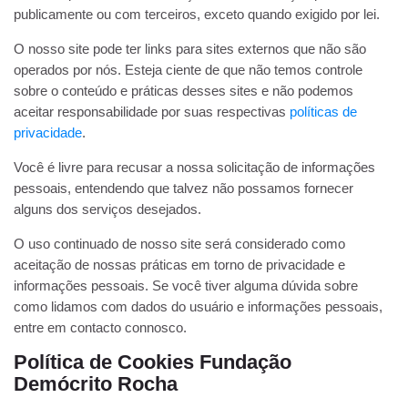
publicamente ou com terceiros, exceto quando exigido por lei.
O nosso site pode ter links para sites externos que não são
operados por nós. Esteja ciente de que não temos controle
sobre o conteúdo e práticas desses sites e não podemos
aceitar responsabilidade por suas respectivas
políticas de
privacidade
.
Você é livre para recusar a nossa solicitação de informações
pessoais, entendendo que talvez não possamos fornecer
alguns dos serviços desejados.
O uso continuado de nosso site será considerado como
aceitação de nossas práticas em torno de privacidade e
informações pessoais. Se você tiver alguma dúvida sobre
como lidamos com dados do usuário e informações pessoais,
entre em contacto connosco.
Política de Cookies Fundação
Demócrito Rocha