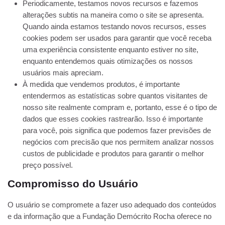
Periodicamente, testamos novos recursos e fazemos
alterações subtis na maneira como o site se apresenta.
Quando ainda estamos testando novos recursos, esses
cookies podem ser usados ​​para garantir que você receba
uma experiência consistente enquanto estiver no site,
enquanto entendemos quais otimizações os nossos
usuários mais apreciam.
À medida que vendemos produtos, é importante
entendermos as estatísticas sobre quantos visitantes de
nosso site realmente compram e, portanto, esse é o tipo de
dados que esses cookies rastrearão. Isso é importante
para você, pois significa que podemos fazer previsões de
negócios com precisão que nos permitem analizar nossos
custos de publicidade e produtos para garantir o melhor
preço possível.
Compromisso do Usuário
O usuário se compromete a fazer uso adequado dos conteúdos
e da informação que a Fundação Demócrito Rocha oferece no