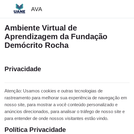
Ir para o conteúdo principal
AVA
Ambiente Virtual de
Aprendizagem da Fundação
Demócrito Rocha
Privacidade
Atenção: Usamos cookies e outras tecnologias de
rastreamento para melhorar sua experiência de navegação em
nosso site, para mostrar a você conteúdo personalizado e
anúncios direcionados, para analisar o tráfego de nosso site e
para entender de onde nossos visitantes estão vindo.
Política Privacidade