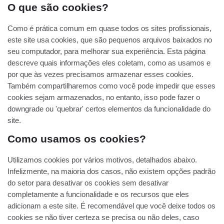
O que são cookies?
Como é prática comum em quase todos os sites profissionais,
este site usa cookies, que são pequenos arquivos baixados no
seu computador, para melhorar sua experiência. Esta página
descreve quais informações eles coletam, como as usamos e
por que às vezes precisamos armazenar esses cookies.
Também compartilharemos como você pode impedir que esses
cookies sejam armazenados, no entanto, isso pode fazer o
downgrade ou 'quebrar' certos elementos da funcionalidade do
site.
Como usamos os cookies?
Utilizamos cookies por vários motivos, detalhados abaixo.
Infelizmente, na maioria dos casos, não existem opções padrão
do setor para desativar os cookies sem desativar
completamente a funcionalidade e os recursos que eles
adicionam a este site. É recomendável que você deixe todos os
cookies se não tiver certeza se precisa ou não deles, caso