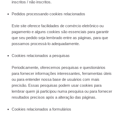
inscritos / não inscritos.
Pedidos processando cookies relacionados
Este site oferece facilidades de comércio eletrônico ou
pagamento e alguns cookies são essenciais para garantir
que seu pedido seja lembrado entre as páginas, para que
possamos processá-lo adequadamente.
Cookies relacionados a pesquisas
Periodicamente, oferecemos pesquisas e questionários
para fornecer informações interessantes, ferramentas úteis
ou para entender nossa base de usuários com mais
precisão. Essas pesquisas podem usar cookies para
lembrar quem já participou numa pesquisa ou para fornecer
resultados precisos após a alteração das páginas.
Cookies relacionados a formulários