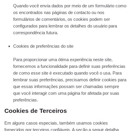
Quando você envia dados por meio de um formulário como
os encontrados nas páginas de contacto ou nos
formulários de comentários, os cookies podem ser
configurados para lembrar os detalhes do usuário para
correspondência futura.
Cookies de preferências do site
Para proporcionar uma ótima experiência neste site,
fornecemos a funcionalidade para definir suas preferências
de como esse site é executado quando você o usa. Para
lembrar suas preferências, precisamos definir cookies para
que essas informações possam ser chamadas sempre
que você interagir com uma página for afetada por suas
preferências.
Cookies de Terceiros
Em alguns casos especiais, também usamos cookies
fornecidos por terceiros confiáveis. A seção a seguir detalha