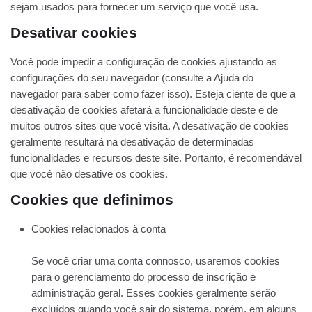
sejam usados ​​para fornecer um serviço que você usa.
Desativar cookies
Você pode impedir a configuração de cookies ajustando as
configurações do seu navegador (consulte a Ajuda do
navegador para saber como fazer isso). Esteja ciente de que a
desativação de cookies afetará a funcionalidade deste e de
muitos outros sites que você visita. A desativação de cookies
geralmente resultará na desativação de determinadas
funcionalidades e recursos deste site. Portanto, é recomendável
que você não desative os cookies.
Cookies que definimos
Cookies relacionados à conta
Se você criar uma conta connosco, usaremos cookies
para o gerenciamento do processo de inscrição e
administração geral. Esses cookies geralmente serão
excluídos quando você sair do sistema, porém, em alguns