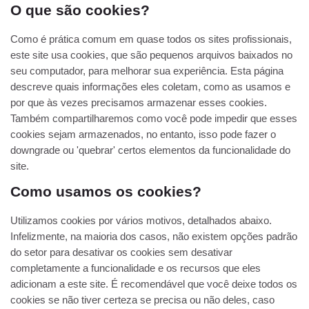
O que são cookies?
Como é prática comum em quase todos os sites profissionais,
este site usa cookies, que são pequenos arquivos baixados no
seu computador, para melhorar sua experiência. Esta página
descreve quais informações eles coletam, como as usamos e
por que às vezes precisamos armazenar esses cookies.
Também compartilharemos como você pode impedir que esses
cookies sejam armazenados, no entanto, isso pode fazer o
downgrade ou 'quebrar' certos elementos da funcionalidade do
site.
Como usamos os cookies?
Utilizamos cookies por vários motivos, detalhados abaixo.
Infelizmente, na maioria dos casos, não existem opções padrão
do setor para desativar os cookies sem desativar
completamente a funcionalidade e os recursos que eles
adicionam a este site. É recomendável que você deixe todos os
cookies se não tiver certeza se precisa ou não deles, caso