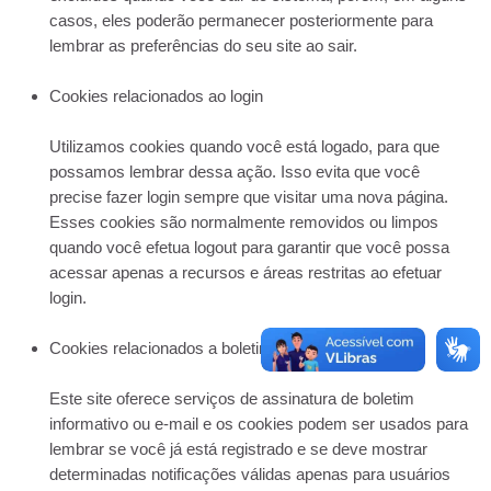
casos, eles poderão permanecer posteriormente para
lembrar as preferências do seu site ao sair.
Cookies relacionados ao login
Utilizamos cookies quando você está logado, para que
possamos lembrar dessa ação. Isso evita que você
precise fazer login sempre que visitar uma nova página.
Esses cookies são normalmente removidos ou limpos
quando você efetua logout para garantir que você possa
acessar apenas a recursos e áreas restritas ao efetuar
login.
Cookies relacionados a boletins por e-mail
Este site oferece serviços de assinatura de boletim
informativo ou e-mail e os cookies podem ser usados ​​para
lembrar se você já está registrado e se deve mostrar
determinadas notificações válidas apenas para usuários