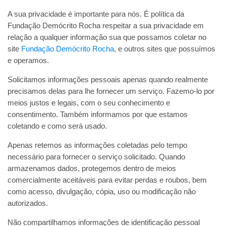
A sua privacidade é importante para nós. É política da
Fundação Demócrito Rocha respeitar a sua privacidade em
relação a qualquer informação sua que possamos coletar no
site
Fundação Demócrito Rocha
, e outros sites que possuímos
e operamos.
Solicitamos informações pessoais apenas quando realmente
precisamos delas para lhe fornecer um serviço. Fazemo-lo por
meios justos e legais, com o seu conhecimento e
consentimento. Também informamos por que estamos
coletando e como será usado.
Apenas retemos as informações coletadas pelo tempo
necessário para fornecer o serviço solicitado. Quando
armazenamos dados, protegemos dentro de meios
comercialmente aceitáveis ​​para evitar perdas e roubos, bem
como acesso, divulgação, cópia, uso ou modificação não
autorizados.
Não compartilhamos informações de identificação pessoal