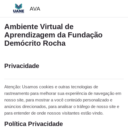
Ir para o conteúdo principal
AVA
Ambiente Virtual de
Aprendizagem da Fundação
Demócrito Rocha
Privacidade
Atenção: Usamos cookies e outras tecnologias de
rastreamento para melhorar sua experiência de navegação em
nosso site, para mostrar a você conteúdo personalizado e
anúncios direcionados, para analisar o tráfego de nosso site e
para entender de onde nossos visitantes estão vindo.
Política Privacidade