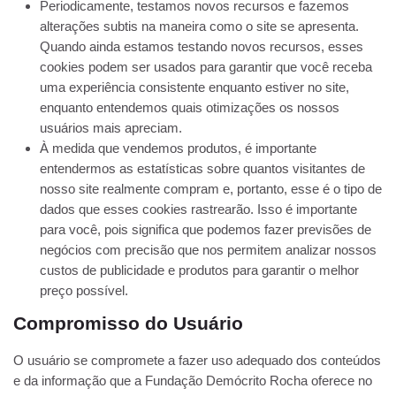
Periodicamente, testamos novos recursos e fazemos
alterações subtis na maneira como o site se apresenta.
Quando ainda estamos testando novos recursos, esses
cookies podem ser usados ​​para garantir que você receba
uma experiência consistente enquanto estiver no site,
enquanto entendemos quais otimizações os nossos
usuários mais apreciam.
À medida que vendemos produtos, é importante
entendermos as estatísticas sobre quantos visitantes de
nosso site realmente compram e, portanto, esse é o tipo de
dados que esses cookies rastrearão. Isso é importante
para você, pois significa que podemos fazer previsões de
negócios com precisão que nos permitem analizar nossos
custos de publicidade e produtos para garantir o melhor
preço possível.
Compromisso do Usuário
O usuário se compromete a fazer uso adequado dos conteúdos
e da informação que a Fundação Demócrito Rocha oferece no