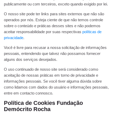
publicamente ou com terceiros, exceto quando exigido por lei.
O nosso site pode ter links para sites externos que não são
operados por nós. Esteja ciente de que não temos controle
sobre o conteúdo e práticas desses sites e não podemos
aceitar responsabilidade por suas respectivas
políticas de
privacidade
.
Você é livre para recusar a nossa solicitação de informações
pessoais, entendendo que talvez não possamos fornecer
alguns dos serviços desejados.
O uso continuado de nosso site será considerado como
aceitação de nossas práticas em torno de privacidade e
informações pessoais. Se você tiver alguma dúvida sobre
como lidamos com dados do usuário e informações pessoais,
entre em contacto connosco.
Política de Cookies Fundação
Demócrito Rocha