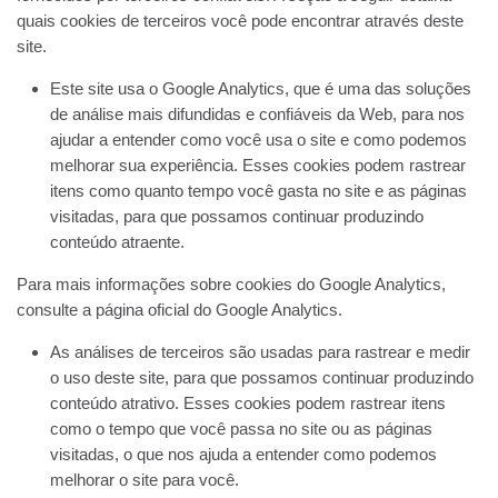
quais cookies de terceiros você pode encontrar através deste
site.
Este site usa o Google Analytics, que é uma das soluções
de análise mais difundidas e confiáveis ​​da Web, para nos
ajudar a entender como você usa o site e como podemos
melhorar sua experiência. Esses cookies podem rastrear
itens como quanto tempo você gasta no site e as páginas
visitadas, para que possamos continuar produzindo
conteúdo atraente.
Para mais informações sobre cookies do Google Analytics,
consulte a página oficial do Google Analytics.
As análises de terceiros são usadas para rastrear e medir
o uso deste site, para que possamos continuar produzindo
conteúdo atrativo. Esses cookies podem rastrear itens
como o tempo que você passa no site ou as páginas
visitadas, o que nos ajuda a entender como podemos
melhorar o site para você.