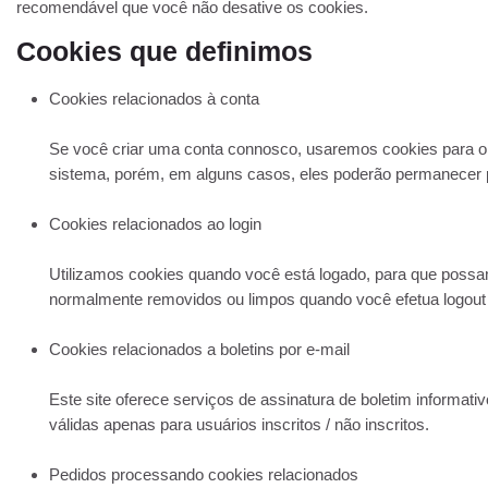
recomendável que você não desative os cookies.
Cookies que definimos
Cookies relacionados à conta
Se você criar uma conta connosco, usaremos cookies para o 
sistema, porém, em alguns casos, eles poderão permanecer po
Cookies relacionados ao login
Utilizamos cookies quando você está logado, para que possam
normalmente removidos ou limpos quando você efetua logout p
Cookies relacionados a boletins por e-mail
Este site oferece serviços de assinatura de boletim informati
válidas apenas para usuários inscritos / não inscritos.
Pedidos processando cookies relacionados