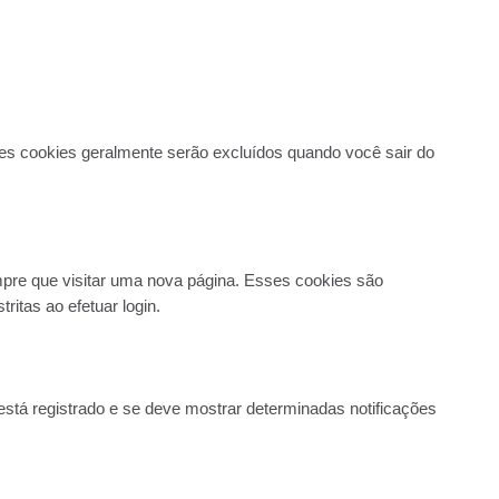
es cookies geralmente serão excluídos quando você sair do
mpre que visitar uma nova página. Esses cookies são
itas ao efetuar login.
 está registrado e se deve mostrar determinadas notificações