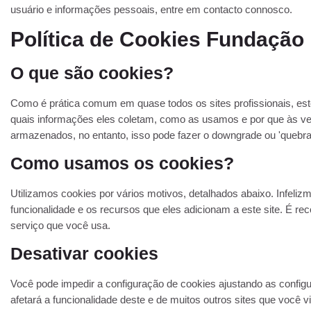
usuário e informações pessoais, entre em contacto connosco.
Política de Cookies Fundação
O que são cookies?
Como é prática comum em quase todos os sites profissionais, est
quais informações eles coletam, como as usamos e por que às 
armazenados, no entanto, isso pode fazer o downgrade ou 'quebrar
Como usamos os cookies?
Utilizamos cookies por vários motivos, detalhados abaixo. Infeli
funcionalidade e os recursos que eles adicionam a este site. É re
serviço que você usa.
Desativar cookies
Você pode impedir a configuração de cookies ajustando as config
afetará a funcionalidade deste e de muitos outros sites que você v