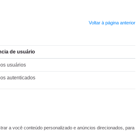
Voltar à página anterior
cia de usuário
os usuários
os autenticados
rar a você conteúdo personalizado e anúncios direcionados, para