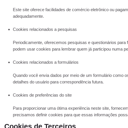
Este site oferece facilidades de comércio eletrônico ou pag
adequadamente.
Cookies relacionados a pesquisas
Periodicamente, oferecemos pesquisas e questionários para 
podem usar cookies para lembrar quem já participou numa pes
Cookies relacionados a formulários
Quando você envia dados por meio de um formulário como os 
detalhes do usuário para correspondência futura.
Cookies de preferências do site
Para proporcionar uma ótima experiência neste site, fornecem
precisamos definir cookies para que essas informações poss
Cookies de Terceiros