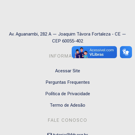
Av. Aguanambi, 282 A — Joaquim Távora Fortaleza - CE —
CEP 60055-402
INFORMAÇÕES
Acessar Site
Perguntas Frequentes
Política de Privacidade
Termo de Adesão
FALE CONOSCO