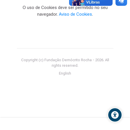
O uso de Cookies deve ser permitido no seu
navegador.
Aviso de Cookies
.
Copyright (c) Fundação Demócrito Rocha - 2026. All
rights reserved.
English