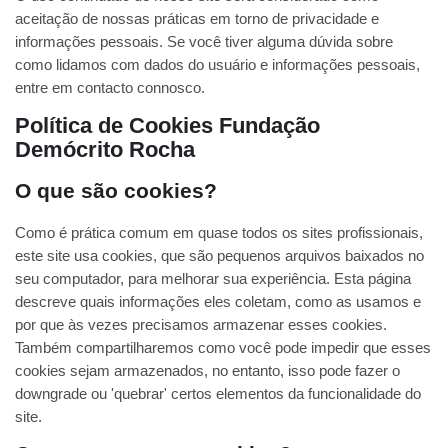
aceitação de nossas práticas em torno de privacidade e
informações pessoais. Se você tiver alguma dúvida sobre
como lidamos com dados do usuário e informações pessoais,
entre em contacto connosco.
Política de Cookies Fundação
Demócrito Rocha
O que são cookies?
Como é prática comum em quase todos os sites profissionais,
este site usa cookies, que são pequenos arquivos baixados no
seu computador, para melhorar sua experiência. Esta página
descreve quais informações eles coletam, como as usamos e
por que às vezes precisamos armazenar esses cookies.
Também compartilharemos como você pode impedir que esses
cookies sejam armazenados, no entanto, isso pode fazer o
downgrade ou 'quebrar' certos elementos da funcionalidade do
site.