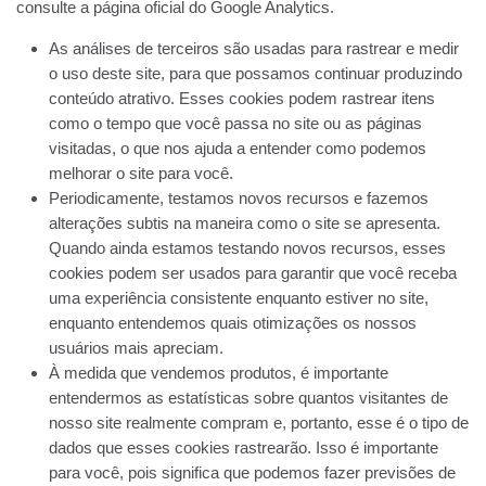
consulte a página oficial do Google Analytics.
As análises de terceiros são usadas para rastrear e medir
o uso deste site, para que possamos continuar produzindo
conteúdo atrativo. Esses cookies podem rastrear itens
como o tempo que você passa no site ou as páginas
visitadas, o que nos ajuda a entender como podemos
melhorar o site para você.
Periodicamente, testamos novos recursos e fazemos
alterações subtis na maneira como o site se apresenta.
Quando ainda estamos testando novos recursos, esses
cookies podem ser usados ​​para garantir que você receba
uma experiência consistente enquanto estiver no site,
enquanto entendemos quais otimizações os nossos
usuários mais apreciam.
À medida que vendemos produtos, é importante
entendermos as estatísticas sobre quantos visitantes de
nosso site realmente compram e, portanto, esse é o tipo de
dados que esses cookies rastrearão. Isso é importante
para você, pois significa que podemos fazer previsões de