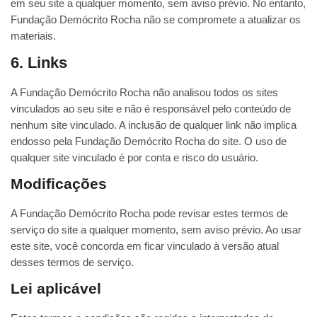
em seu site a qualquer momento, sem aviso prévio. No entanto,
Fundação Demócrito Rocha não se compromete a atualizar os
materiais.
6. Links
A Fundação Demócrito Rocha não analisou todos os sites
vinculados ao seu site e não é responsável pelo conteúdo de
nenhum site vinculado. A inclusão de qualquer link não implica
endosso pela Fundação Demócrito Rocha do site. O uso de
qualquer site vinculado é por conta e risco do usuário.
Modificações
A Fundação Demócrito Rocha pode revisar estes termos de
serviço do site a qualquer momento, sem aviso prévio. Ao usar
este site, você concorda em ficar vinculado à versão atual
desses termos de serviço.
Lei aplicável