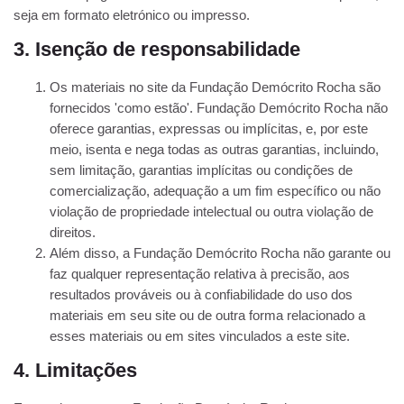
seja em formato eletrónico ou impresso.
3. Isenção de responsabilidade
Os materiais no site da Fundação Demócrito Rocha são
fornecidos 'como estão'. Fundação Demócrito Rocha não
oferece garantias, expressas ou implícitas, e, por este
meio, isenta e nega todas as outras garantias, incluindo,
sem limitação, garantias implícitas ou condições de
comercialização, adequação a um fim específico ou não
violação de propriedade intelectual ou outra violação de
direitos.
Além disso, a Fundação Demócrito Rocha não garante ou
faz qualquer representação relativa à precisão, aos
resultados prováveis ​​ou à confiabilidade do uso dos
materiais em seu site ou de outra forma relacionado a
esses materiais ou em sites vinculados a este site.
4. Limitações