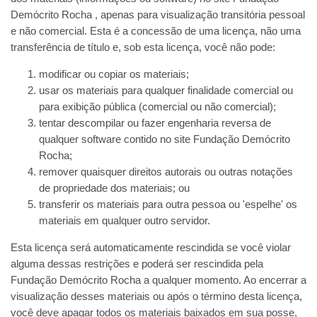
Demócrito Rocha , apenas para visualização transitória pessoal
e não comercial. Esta é a concessão de uma licença, não uma
transferência de título e, sob esta licença, você não pode:
modificar ou copiar os materiais;
usar os materiais para qualquer finalidade comercial ou
para exibição pública (comercial ou não comercial);
tentar descompilar ou fazer engenharia reversa de
qualquer software contido no site Fundação Demócrito
Rocha;
remover quaisquer direitos autorais ou outras notações
de propriedade dos materiais; ou
transferir os materiais para outra pessoa ou 'espelhe' os
materiais em qualquer outro servidor.
Esta licença será automaticamente rescindida se você violar
alguma dessas restrições e poderá ser rescindida pela
Fundação Demócrito Rocha a qualquer momento. Ao encerrar a
visualização desses materiais ou após o término desta licença,
você deve apagar todos os materiais baixados em sua posse,