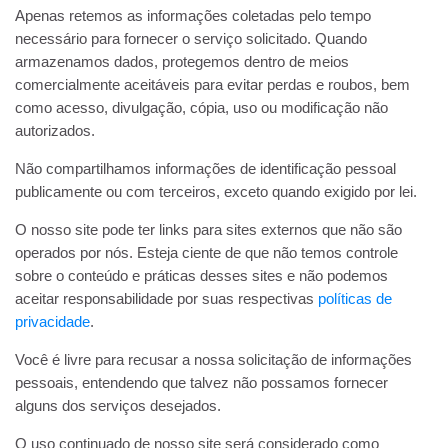
Apenas retemos as informações coletadas pelo tempo
necessário para fornecer o serviço solicitado. Quando
armazenamos dados, protegemos dentro de meios
comercialmente aceitáveis ​​para evitar perdas e roubos, bem
como acesso, divulgação, cópia, uso ou modificação não
autorizados.
Não compartilhamos informações de identificação pessoal
publicamente ou com terceiros, exceto quando exigido por lei.
O nosso site pode ter links para sites externos que não são
operados por nós. Esteja ciente de que não temos controle
sobre o conteúdo e práticas desses sites e não podemos
aceitar responsabilidade por suas respectivas
políticas de
privacidade
.
Você é livre para recusar a nossa solicitação de informações
pessoais, entendendo que talvez não possamos fornecer
alguns dos serviços desejados.
O uso continuado de nosso site será considerado como