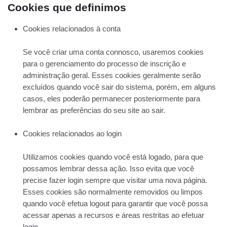
Cookies que definimos
Cookies relacionados à conta
Se você criar uma conta connosco, usaremos cookies
para o gerenciamento do processo de inscrição e
administração geral. Esses cookies geralmente serão
excluídos quando você sair do sistema, porém, em alguns
casos, eles poderão permanecer posteriormente para
lembrar as preferências do seu site ao sair.
Cookies relacionados ao login
Utilizamos cookies quando você está logado, para que
possamos lembrar dessa ação. Isso evita que você
precise fazer login sempre que visitar uma nova página.
Esses cookies são normalmente removidos ou limpos
quando você efetua logout para garantir que você possa
acessar apenas a recursos e áreas restritas ao efetuar
login.