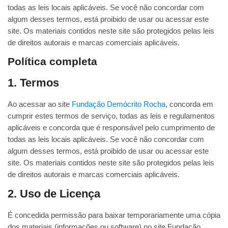
todas as leis locais aplicáveis. Se você não concordar com
algum desses termos, está proibido de usar ou acessar este
site. Os materiais contidos neste site são protegidos pelas leis
de direitos autorais e marcas comerciais aplicáveis.
Política completa
1. Termos
Ao acessar ao site
Fundação Demócrito Rocha
, concorda em
cumprir estes termos de serviço, todas as leis e regulamentos
aplicáveis ​​e concorda que é responsável pelo cumprimento de
todas as leis locais aplicáveis. Se você não concordar com
algum desses termos, está proibido de usar ou acessar este
site. Os materiais contidos neste site são protegidos pelas leis
de direitos autorais e marcas comerciais aplicáveis.
2. Uso de Licença
É concedida permissão para baixar temporariamente uma cópia
dos materiais (informações ou software) no site Fundação