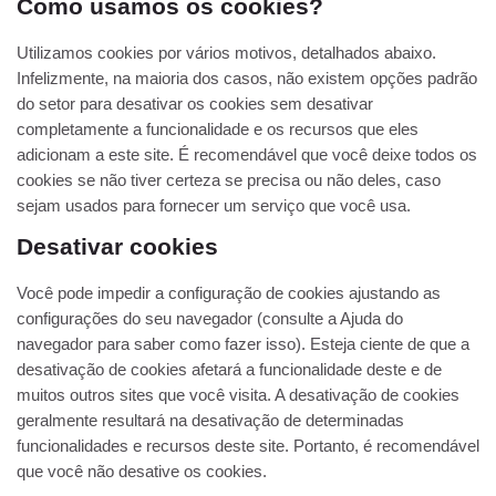
Como usamos os cookies?
Utilizamos cookies por vários motivos, detalhados abaixo.
Infelizmente, na maioria dos casos, não existem opções padrão
do setor para desativar os cookies sem desativar
completamente a funcionalidade e os recursos que eles
adicionam a este site. É recomendável que você deixe todos os
cookies se não tiver certeza se precisa ou não deles, caso
sejam usados ​​para fornecer um serviço que você usa.
Desativar cookies
Você pode impedir a configuração de cookies ajustando as
configurações do seu navegador (consulte a Ajuda do
navegador para saber como fazer isso). Esteja ciente de que a
desativação de cookies afetará a funcionalidade deste e de
muitos outros sites que você visita. A desativação de cookies
geralmente resultará na desativação de determinadas
funcionalidades e recursos deste site. Portanto, é recomendável
que você não desative os cookies.