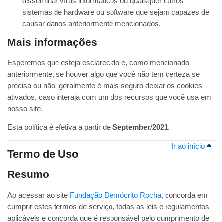
disseminar vírus informáticos ou quaisquer outros
sistemas de hardware ou software que sejam capazes de
causar danos anteriormente mencionados.
Mais informações
Esperemos que esteja esclarecido e, como mencionado
anteriormente, se houver algo que você não tem certeza se
precisa ou não, geralmente é mais seguro deixar os cookies
ativados, caso interaja com um dos recursos que você usa em
nosso site.
Esta política é efetiva a partir de
September
/
2021
.
Ir ao início
Termo de Uso
Resumo
Ao acessar ao site
Fundação Demócrito Rocha
, concorda em
cumprir estes termos de serviço, todas as leis e regulamentos
aplicáveis ​​e concorda que é responsável pelo cumprimento de