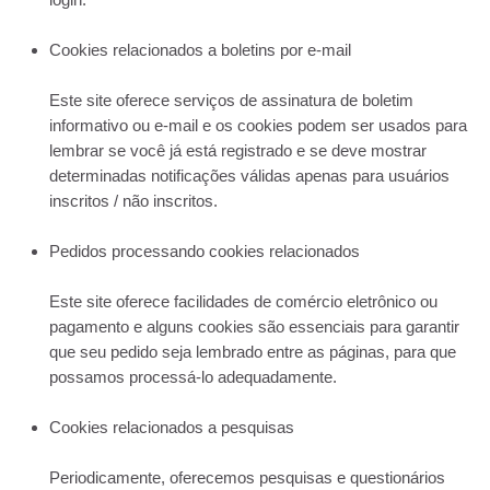
Cookies relacionados a boletins por e-mail
Este site oferece serviços de assinatura de boletim
informativo ou e-mail e os cookies podem ser usados ​​para
lembrar se você já está registrado e se deve mostrar
determinadas notificações válidas apenas para usuários
inscritos / não inscritos.
Pedidos processando cookies relacionados
Este site oferece facilidades de comércio eletrônico ou
pagamento e alguns cookies são essenciais para garantir
que seu pedido seja lembrado entre as páginas, para que
possamos processá-lo adequadamente.
Cookies relacionados a pesquisas
Periodicamente, oferecemos pesquisas e questionários