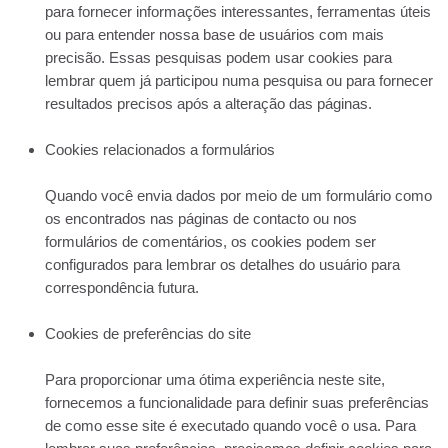
para fornecer informações interessantes, ferramentas úteis
ou para entender nossa base de usuários com mais
precisão. Essas pesquisas podem usar cookies para
lembrar quem já participou numa pesquisa ou para fornecer
resultados precisos após a alteração das páginas.
Cookies relacionados a formulários
Quando você envia dados por meio de um formulário como
os encontrados nas páginas de contacto ou nos
formulários de comentários, os cookies podem ser
configurados para lembrar os detalhes do usuário para
correspondência futura.
Cookies de preferências do site
Para proporcionar uma ótima experiência neste site,
fornecemos a funcionalidade para definir suas preferências
de como esse site é executado quando você o usa. Para