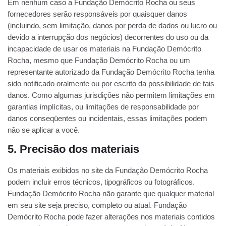
Em nenhum caso a Fundação Demócrito Rocha ou seus
fornecedores serão responsáveis ​​por quaisquer danos
(incluindo, sem limitação, danos por perda de dados ou lucro ou
devido a interrupção dos negócios) decorrentes do uso ou da
incapacidade de usar os materiais na Fundação Demócrito
Rocha, mesmo que Fundação Demócrito Rocha ou um
representante autorizado da Fundação Demócrito Rocha tenha
sido notificado oralmente ou por escrito da possibilidade de tais
danos. Como algumas jurisdições não permitem limitações em
garantias implícitas, ou limitações de responsabilidade por
danos conseqüentes ou incidentais, essas limitações podem
não se aplicar a você.
5. Precisão dos materiais
Os materiais exibidos no site da Fundação Demócrito Rocha
podem incluir erros técnicos, tipográficos ou fotográficos.
Fundação Demócrito Rocha não garante que qualquer material
em seu site seja preciso, completo ou atual. Fundação
Demócrito Rocha pode fazer alterações nos materiais contidos