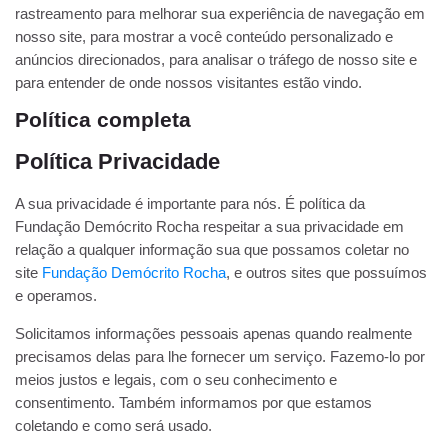
rastreamento para melhorar sua experiência de navegação em
nosso site, para mostrar a você conteúdo personalizado e
anúncios direcionados, para analisar o tráfego de nosso site e
para entender de onde nossos visitantes estão vindo.
Política completa
Política Privacidade
A sua privacidade é importante para nós. É política da
Fundação Demócrito Rocha respeitar a sua privacidade em
relação a qualquer informação sua que possamos coletar no
site
Fundação Demócrito Rocha
, e outros sites que possuímos
e operamos.
Solicitamos informações pessoais apenas quando realmente
precisamos delas para lhe fornecer um serviço. Fazemo-lo por
meios justos e legais, com o seu conhecimento e
consentimento. Também informamos por que estamos
coletando e como será usado.