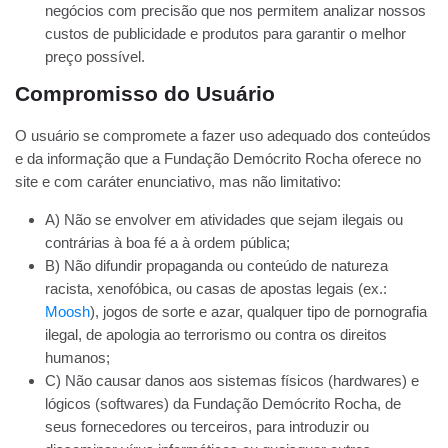
negócios com precisão que nos permitem analizar nossos
custos de publicidade e produtos para garantir o melhor
preço possível.
Compromisso do Usuário
O usuário se compromete a fazer uso adequado dos conteúdos
e da informação que a Fundação Demócrito Rocha oferece no
site e com caráter enunciativo, mas não limitativo:
A) Não se envolver em atividades que sejam ilegais ou
contrárias à boa fé a à ordem pública;
B) Não difundir propaganda ou conteúdo de natureza
racista, xenofóbica, ou casas de apostas legais (ex.:
Moosh
), jogos de sorte e azar, qualquer tipo de pornografia
ilegal, de apologia ao terrorismo ou contra os direitos
humanos;
C) Não causar danos aos sistemas físicos (hardwares) e
lógicos (softwares) da Fundação Demócrito Rocha, de
seus fornecedores ou terceiros, para introduzir ou