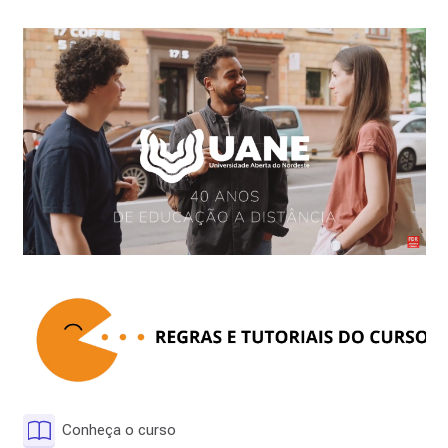
Livro
Conheça o curso