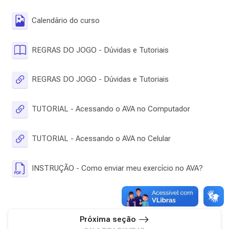
Arquivo
Calendário do curso
Livro
REGRAS DO JOGO - Dúvidas e Tutoriais
URL
REGRAS DO JOGO - Dúvidas e Tutoriais
URL
TUTORIAL - Acessando o AVA no Computador
URL
TUTORIAL - Acessando o AVA no Celular
Arquiv
INSTRUÇÃO - Como enviar meu exercício no AVA?
Próxima seção