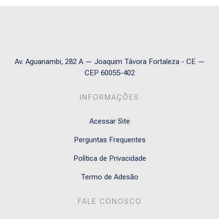
Av. Aguanambi, 282 A — Joaquim Távora Fortaleza - CE —
CEP 60055-402
INFORMAÇÕES
Acessar Site
Perguntas Frequentes
Política de Privacidade
Termo de Adesão
FALE CONOSCO