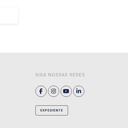
SIGA NOSSAS REDES
EXPEDIENTE