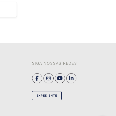
SIGA NOSSAS REDES
EXPEDIENTE