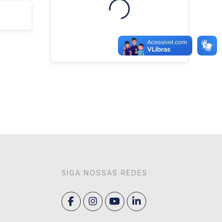
Blocos
SIGA NOSSAS REDES