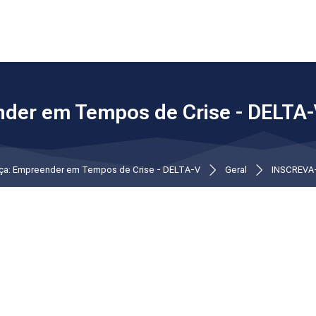
nder em Tempos de Crise - DELTA
nça: Empreender em Tempos de Crise - DELTA-V
Geral
INSCREVA