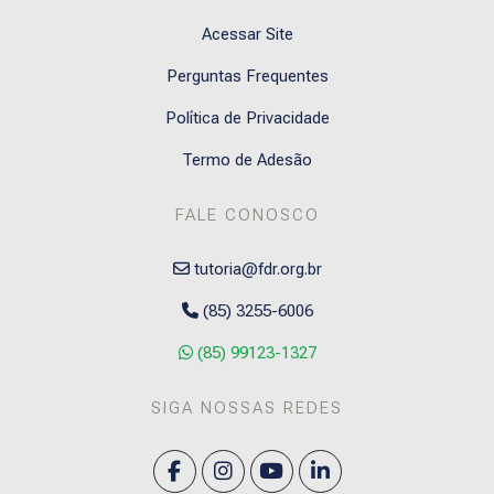
Acessar Site
Perguntas Frequentes
Política de Privacidade
Termo de Adesão
FALE CONOSCO
tutoria@fdr.org.br
(85) 3255-6006
(85) 99123-1327
SIGA NOSSAS REDES