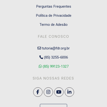
Perguntas Frequentes
Política de Privacidade
Termo de Adesão
FALE CONOSCO
tutoria@fdr.org.br
(85) 3255-6006
(85) 99123-1327
SIGA NOSSAS REDES