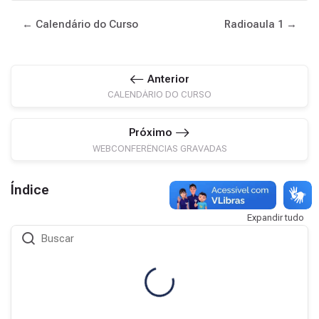
← Calendário do Curso
Radioaula 1 →
Anterior
CALENDÁRIO DO CURSO
Próximo
WEBCONFERÊNCIAS GRAVADAS
Índice
Expandir tudo
Buscar