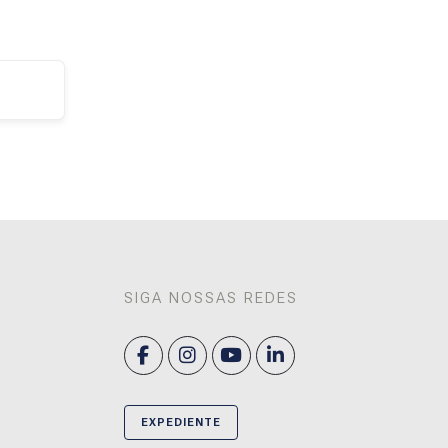
SIGA NOSSAS REDES
EXPEDIENTE