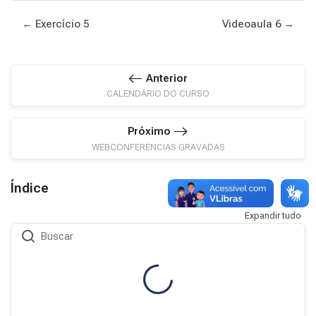
← Exercício 5
Videoaula 6 →
Anterior
CALENDÁRIO DO CURSO
Próximo
WEBCONFERÊNCIAS GRAVADAS
Índice
Expandir tudo
Buscar