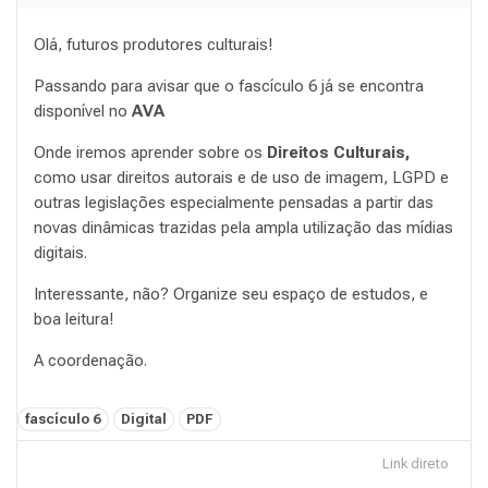
Olá, futuros produtores culturais!
Passando para avisar que o fascículo 6 já se encontra
disponível no
AVA
Onde iremos aprender sobre os
Direitos Culturais,
como usar direitos autorais e de uso de imagem, LGPD e
outras legislações especialmente pensadas a partir das
novas dinâmicas trazidas pela ampla utilização das mídias
digitais.
Interessante, não? Organize seu espaço de estudos, e
boa leitura!
A coordenação.
Tags:
fascículo 6
Digital
PDF
Link direto