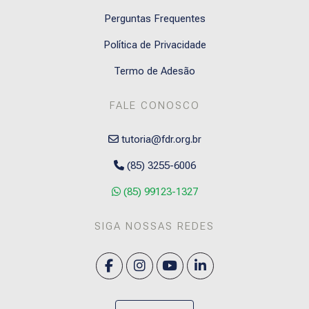
Perguntas Frequentes
Política de Privacidade
Termo de Adesão
FALE CONOSCO
tutoria@fdr.org.br
(85) 3255-6006
(85) 99123-1327
SIGA NOSSAS REDES