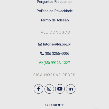
Perguntas Frequentes
Política de Privacidade
Termo de Adesão
FALE CONOSCO
tutoria@fdr.org.br
(85) 3255-6006
(85) 99123-1327
SIGA NOSSAS REDES
EXPEDIENTE