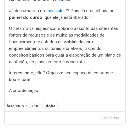
Já deu uma lida no
fascículo 7
? Pois dá uma olhada no
painel do curso
, que ele já está liberado!
O mesmo vai especificar sobre o assunto das diferentes
fontes de recursos e as múltiplas modalidades de
financiamento e estudos de viabilidade para
empreendimentos culturais e criativos, trazendo
conceitos básicos para guiar a elaboração de um plano de
captação, do planejamento à conquista.
Interessante, não? Organize seu espaço de estudos e
boa leitura!
A coordenação.
Tags:
fascículo 7
PDF
Digital
Link direto