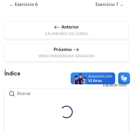
← Exercício 6
Exercício 7 →
Anterior
CALENDÁRIO DO CURSO
Próximo
WEBCONFERÊNCIAS GRAVADAS
Índice
Expandir tudo
Buscar