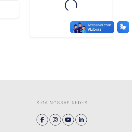
Blocos
SIGA NOSSAS REDES