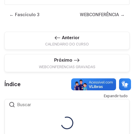
← Fascículo 3
WEBCONFERÊNCIA →
Anterior
CALENDÁRIO DO CURSO
Próximo
WEBCONFERÊNCIAS GRAVADAS
Índice
Expandir tudo
Buscar